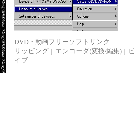
DVD・動画フリーソフトリンク
リッピング
|
エンコーダ(変換/編集)
|
イブ