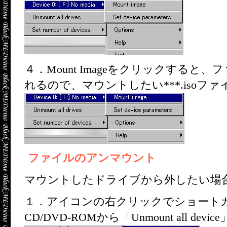
４．Mount Imageをクリックする
れるので、マウントしたい***.isoフ
ファイルのアンマウント
マウントしたドライブから外したい場
１．アイコンの右クリックでショートカット
CD/DVD-ROMから「Unmount all d