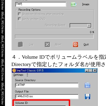
４．Volume IDでボリュームラベルを指
Directoryで指定したフォルダ名が使用