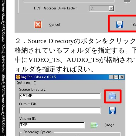
２．Source Directoryのボタンをクリッ
格納されているフォルダを指定する。下の
中にVIDEO_TS、AUDIO_TSが格納さ
ォルダを指定すれば良い。