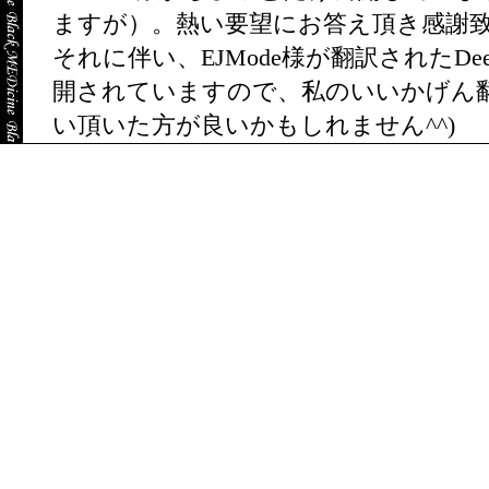
ますが）。熱い要望にお答え頂き感謝
それに伴い、EJMode様が翻訳されたDee
開されていますので、私のいいかげん
い頂いた方が良いかもしれません^^)